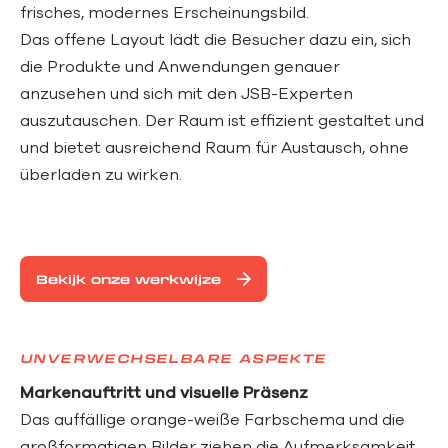
frisches, modernes Erscheinungsbild.
Das offene Layout lädt die Besucher dazu ein, sich
die Produkte und Anwendungen genauer
anzusehen und sich mit den JSB-Experten
auszutauschen. Der Raum ist effizient gestaltet und
und bietet ausreichend Raum für Austausch, ohne
überladen zu wirken.
Bekijk onze werkwijze
UNVERWECHSELBARE ASPEKTE
Markenauftritt und visuelle Präsenz
Das auffällige orange-weiße Farbschema und die
großformatigen Bilder ziehen die Aufmerksamkeit