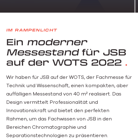
IM RAMPENLICHT
Ein
moderner
Messestand
für JSB
auf der WOTS 2022
Wir haben für JSB auf der WOTS, der Fachmesse für
Technik und Wissenschaft, einen kompakten, aber
auffälligen Messestand von 40 m² realisiert. Das
Design vermittelt Professionalität und
Innovationskraft und bietet den perfekten
Rahmen, um das Fachwissen von JSB in den
Bereichen Chromatographie und
Separationstechnologien zu präsentieren.