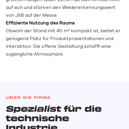
auf sich und stärken den Wiedererkennungswert
von JSB auf der Messe.
Effiziente Nutzung des Raums
Obwohl der Stand mit 40 m² kompakt ist, bietet er
genügend Platz für Produktpräsentationen und
Interaktion. Die offene Gestaltung schafft eine
zugängliche Atmosphäre.
ÜBER DIE FIRMA
Spezialist
für die
technische
Industrie