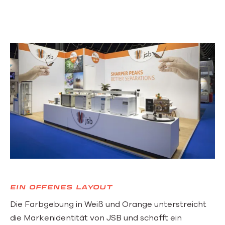
EIN OFFENES LAYOUT
Die Farbgebung in Weiß und Orange unterstreicht
die Markenidentität von JSB und schafft ein