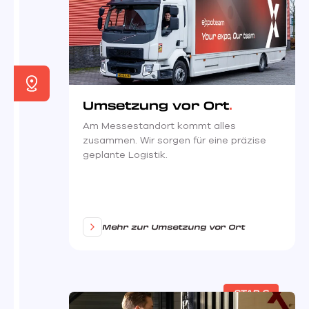
Umsetzung vor Ort
Am Messestandort kommt alles
zusammen. Wir sorgen für eine präzise
geplante Logistik.
Mehr zur Umsetzung vor Ort
STAP 6