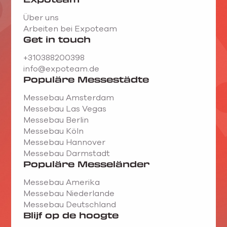
Über uns
Arbeiten bei Expoteam
Get in touch
+310388200398
info@expoteam.de
Populäre Messestädte
Messebau Amsterdam
Messebau Las Vegas
Messebau Berlin
Messebau Köln
Messebau Hannover
Messebau Darmstadt
Populäre Messeländer
Messebau Amerika
Messebau Niederlande
Messebau Deutschland
Blijf op de hoogte