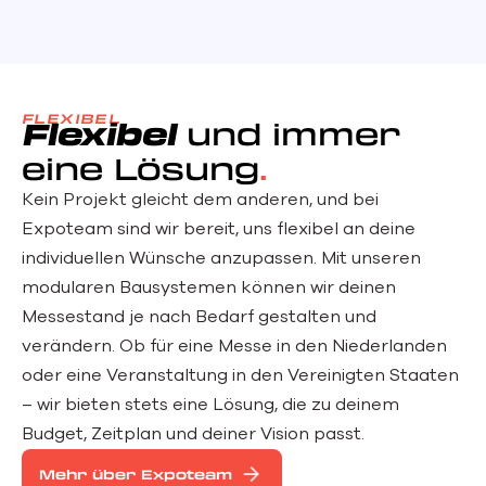
FLEXIBEL
Flexibel
und immer
eine Lösung
Kein Projekt gleicht dem anderen, und bei
Expoteam sind wir bereit, uns flexibel an deine
individuellen Wünsche anzupassen. Mit unseren
modularen Bausystemen können wir deinen
Messestand je nach Bedarf gestalten und
verändern. Ob für eine Messe in den Niederlanden
oder eine Veranstaltung in den Vereinigten Staaten
– wir bieten stets eine Lösung, die zu deinem
Budget, Zeitplan und deiner Vision passt.
Mehr über Expoteam