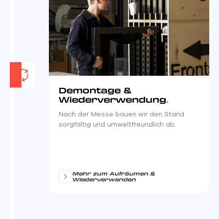
Demontage &
Wiederverwendung
Nach der Messe bauen wir den Stand
sorgfältig und umweltfreundlich ab.
Mehr zum Aufräumen &
Wiederverwenden