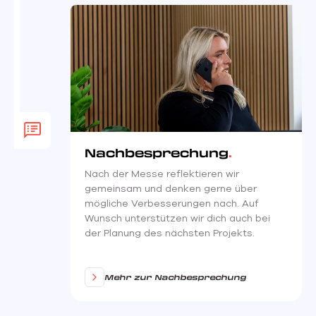
STAP 7
Nachbesprechung
Nach der Messe reflektieren wir
gemeinsam und denken gerne über
mögliche Verbesserungen nach. Auf
Wunsch unterstützen wir dich auch bei
der Planung des nächsten Projekts.
Mehr zur Nachbesprechung