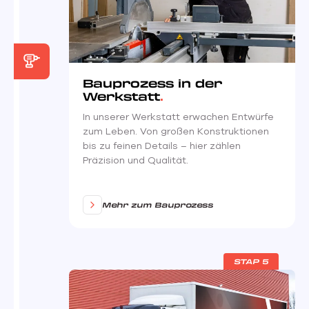
Bauprozess in der
Werkstatt
In unserer Werkstatt erwachen Entwürfe
zum Leben. Von großen Konstruktionen
bis zu feinen Details – hier zählen
Präzision und Qualität.
Mehr zum Bauprozess
STAP 5