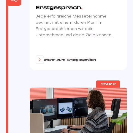
Erstgespräch
Jede erfolgreiche Messeteilnahme
beginnt mit einem klaren Plan. Im
Erstgespräch lernen wir dein
Unternehmen und deine Ziele kennen.
Mehr zum Erstgespräch
STAP 2