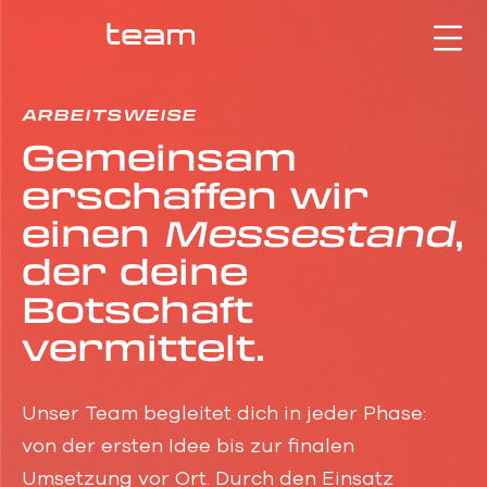
ARBEITSWEISE
Gemeinsam
erschaffen wir
einen
Messestand
,
der deine
Botschaft
vermittelt.
Unser Team begleitet dich in jeder Phase:
von der ersten Idee bis zur finalen
Umsetzung vor Ort. Durch den Einsatz