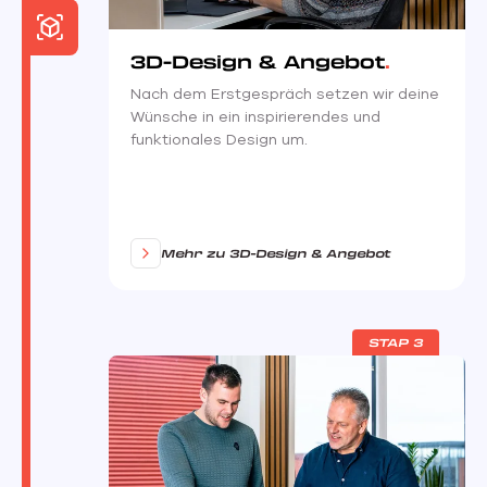
3D-Design & Angebot
Nach dem Erstgespräch setzen wir deine
Wünsche in ein inspirierendes und
funktionales Design um.
Mehr zu 3D-Design & Angebot
STAP 3