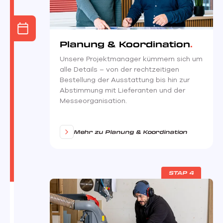
Planung & Koordination
Unsere Projektmanager kümmern sich um
alle Details – von der rechtzeitigen
Bestellung der Ausstattung bis hin zur
Abstimmung mit Lieferanten und der
Messeorganisation.
Mehr zu Planung & Koordination
STAP 4