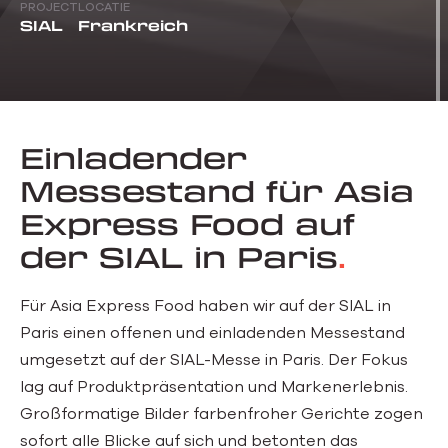
PROJECT
LOCATIE
SIAL
Frankreich
Einladender
Messestand für Asia
Express Food auf
der SIAL in Paris
Für Asia Express Food haben wir auf der SIAL in
Paris einen offenen und einladenden Messestand
umgesetzt auf der SIAL-Messe in Paris. Der Fokus
lag auf Produktpräsentation und Markenerlebnis.
Großformatige Bilder farbenfroher Gerichte zogen
sofort alle Blicke auf sich und betonten das