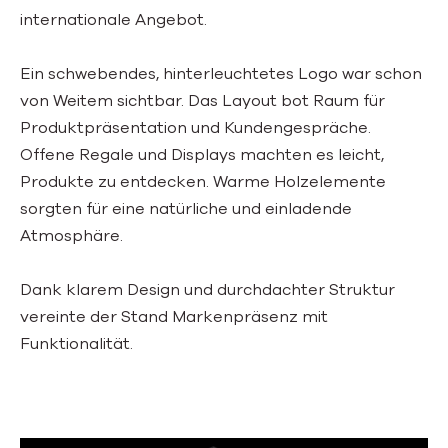
internationale Angebot.
Ein schwebendes, hinterleuchtetes Logo war schon
von Weitem sichtbar. Das Layout bot Raum für
Produktpräsentation und Kundengespräche.
Offene Regale und Displays machten es leicht,
Produkte zu entdecken. Warme Holzelemente
sorgten für eine natürliche und einladende
Atmosphäre.
Dank klarem Design und durchdachter Struktur
vereinte der Stand Markenpräsenz mit
Funktionalität.