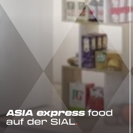
ASIA express
food
auf der SIAL