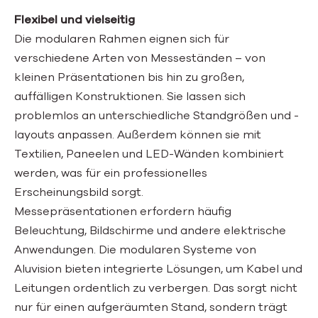
Flexibel und vielseitig
Die modularen Rahmen eignen sich für
verschiedene Arten von Messeständen – von
kleinen Präsentationen bis hin zu großen,
auffälligen Konstruktionen. Sie lassen sich
problemlos an unterschiedliche Standgrößen und -
layouts anpassen. Außerdem können sie mit
Textilien, Paneelen und LED-Wänden kombiniert
werden, was für ein professionelles
Erscheinungsbild sorgt.
Messepräsentationen erfordern häufig
Beleuchtung, Bildschirme und andere elektrische
Anwendungen. Die modularen Systeme von
Aluvision bieten integrierte Lösungen, um Kabel und
Leitungen ordentlich zu verbergen. Das sorgt nicht
nur für einen aufgeräumten Stand, sondern trägt