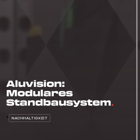
Aluvision:
Modulares
Standbausystem
*
NACHHALTIGKEIT