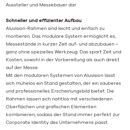
Aussteller und Messebauer dar.
Schneller und effizienter Aufbau
Aluvision-Rahmen sind leicht und einfach zu
montieren. Das modulare System ermöglicht es,
Messestände in kurzer Zeit auf- und abzubauen –
ganz ohne spezielles Werkzeug. Das spart Zeit und
Kosten, sowohl in der Vorbereitung als auch direkt
auf der Messe.
Mit den modularen Systemen von Aluvision lässt
sich mühelos ein Stand gestalten, der ein sauberes
und professionelles Erscheinungsbild bietet. Die
Rahmen lassen sich nahtlos mit verschiedenen
Oberflächen und grafischen Elementen
kombinieren, sodass der Stand immer perfekt zur
Corporate Identity des Unternehmens passt.