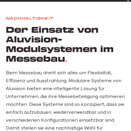
NACHHALTIGKEIT
Der Einsatz von
Aluvision-
Modulsystemen im
Messebau
Beim Messebau dreht sich alles um Flexibilität,
Effizienz und Ausstrahlung. Modulare Systeme von
Aluvision bieten eine intelligente Lösung für
Unternehmen, die ihre Messebeteiligung optimieren
möchten. Diese Systeme sind so konzipiert, dass sie
einfach aufzubauen, wiederverwendbar und in
verschiedenen Konfigurationen einsetzbar sind.
Damit stellen sie eine nachhaltige Wahl für