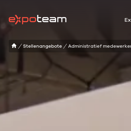
Ex
Stellenangebote
Administratief medewerke