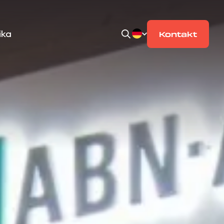
ika
Kontakt